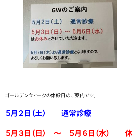
ゴールデンウィークの休診日のご案内です。
５月２日（土） 通常診療
５月３日（日） ～ ５月６日（水） 休