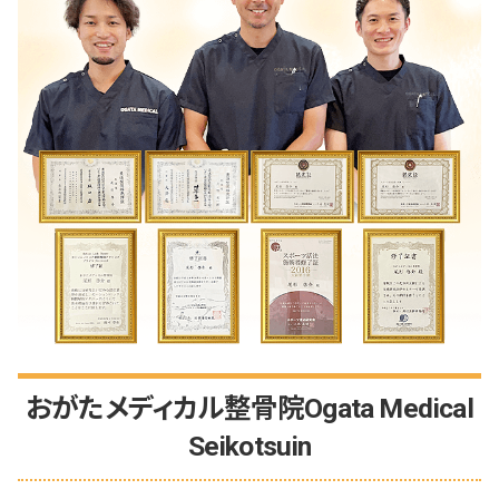
おがたメディカル整骨院Ogata Medical
Seikotsuin