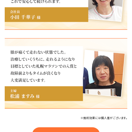
※施術効果には個人差がございます。