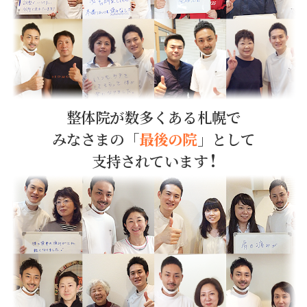
整体院が数多くある札幌で
みなさまの「
最後の院
」として
!
支持されています