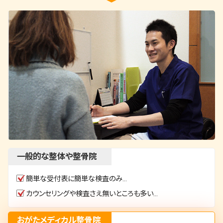
一般的な整体や整骨院
簡単な受付表に簡単な検査のみ…
カウンセリングや検査さえ無いところも多い…
おがたメディカル整骨院