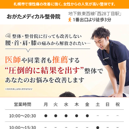
札幌市で慢性痛の改善に強く、女性からの人気が高い整体です。