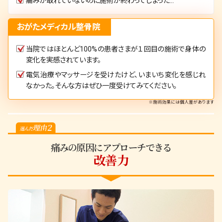
痛みが取れていないのに施術が終わってしまった…
おがたメディカル整骨院
当院ではほとんど100%の患者さまが１回目の施術で身体の
変化を実感されています。
電気治療やマッサージを受けたけど、いまいち変化を感じれ
なかった。そんな方はぜひ一度受けてみてください。
※施術効果には個人差があります
痛みの原因にアプローチできる
改善力