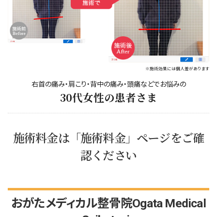
※施術効果には個人差があります
右首の痛み・肩こり・背中の痛み・頭痛などでお悩みの
30代女性の患者さま
施術料金は「施術料金」ページをご確
認ください
おがたメディカル整骨院Ogata Medical