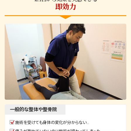
即効力
一般的な整体や整骨院
施術を受けても身体の変化が分からない…