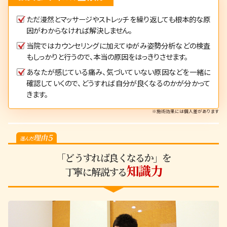
ただ漫然とマッサージやストレッチを繰り返しても根本的な原
因がわからなければ解決しません。
当院ではカウンセリングに加えてゆがみ姿勢分析などの検査
もしっかりと行うので、本当の原因をはっきりさせます。
あなたが感じている痛み、気づいていない原因などを一緒に
確認していくので、どうすれば自分が良くなるのかが分かって
きます。
※施術効果には個人差があります
「どうすれば良くなるか」を
知識力
丁寧に解説する