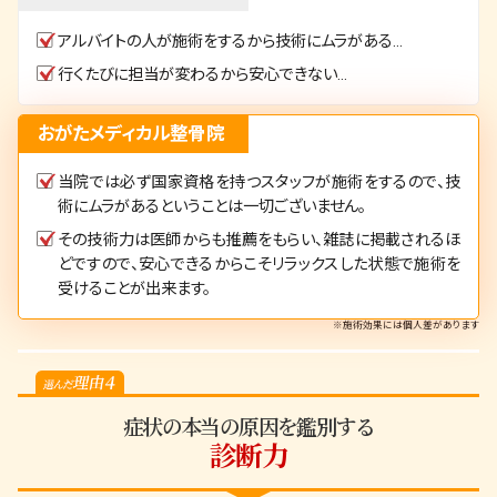
アルバイトの人が施術をするから技術にムラがある…
行くたびに担当が変わるから安心できない…
おがたメディカル整骨院
当院では必ず国家資格を持つスタッフが施術をするので、技
術にムラがあるということは一切ございません。
その技術力は医師からも推薦をもらい、雑誌に掲載されるほ
どですので、安心できるからこそリラックスした状態で施術を
受けることが出来ます。
※施術効果には個人差があります
症状の本当の原因を鑑別する
診断力