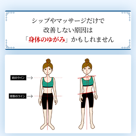
シップやマッサージだけで
改善しない原因は
「
身体のゆがみ
」かもしれません