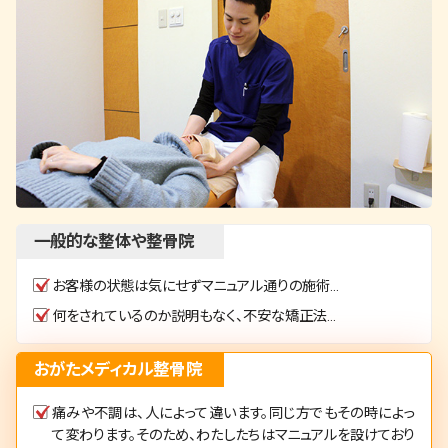
一般的な整体や整骨院
お客様の状態は気にせずマニュアル通りの施術…
何をされているのか説明もなく、不安な矯正法…
おがたメディカル整骨院
痛みや不調は、人によって違います。同じ方でもその時によっ
て変わります。そのため、わたしたちはマニュアルを設けており