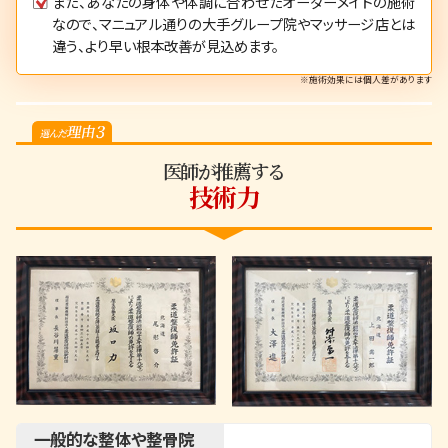
また、あなたの身体や体調に合わせたオーダーメイドの施術
なので、マニュアル通りの大手グループ院やマッサージ店とは
違う、より早い根本改善が見込めます。
※施術効果には個人差があります
医師が推薦する
技術力
一般的な整体や整骨院