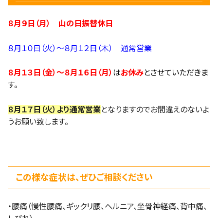
８月９日（月） 山の日振替休日
８月１０日（火）～８月１２日（木） 通常営業
８月１３日（金）～８月１６日（月）
は
お休み
とさせていただきま
す。
８月１７日（火）より通常営業
となりますのでお間違えのないよ
うお願い致します。
この様な症状は、ぜひご相談ください
・腰痛（慢性腰痛、ギックリ腰、ヘルニア、坐骨神経痛、背中痛、