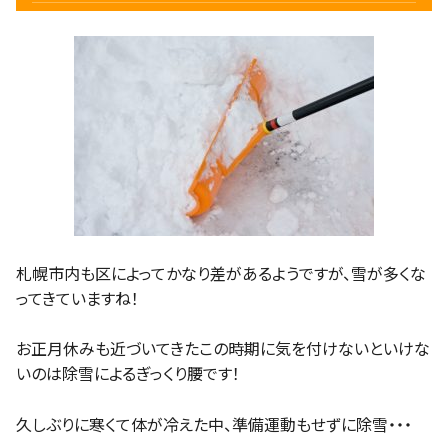
札幌市内も区によってかなり差があるようですが、雪が多くな
ってきていますね！
お正月休みも近づいてきたこの時期に気を付けないといけな
いのは除雪によるぎっくり腰です！
久しぶりに寒くて体が冷えた中、準備運動もせずに除雪・・・