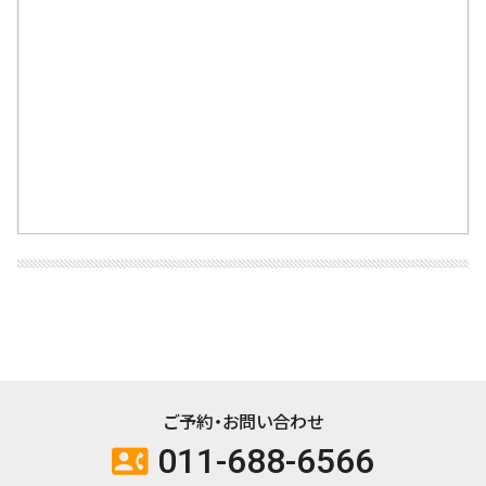
ご予約・お問い合わせ
011-688-6566
contact_phone