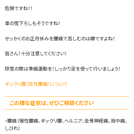
危険ですね！！
車の雪下ろしもそうですね！
せっかくのお正月休みを腰痛で苦しむのは嫌ですよね！
皆さん！十分注意してください！
除雪の際は準備運動を！しっかり足を使って行いましょう！
ギックリ腰（急性腰痛）について
この様な症状は、ぜひご相談ください
・腰痛（慢性腰痛、ギックリ腰、ヘルニア、坐骨神経痛、背中痛、
しびれ）