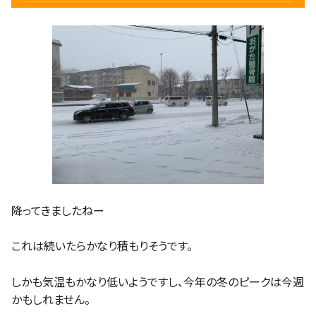
降ってきましたねー
これは続いたらかなり積もりそうです。
しかも気温もかなり低いようですし、今年の冬のピークは今週
かもしれません。