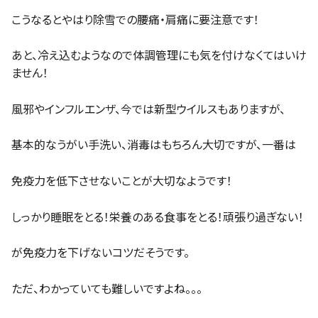
こうなるとやはり除雪での腰痛・肩痛に要注意です！
あと、冷え込むようなので体調管理にも気を付けなくてはいけ
ません！
風邪やインフルエンザ、今では新型ウイルスもありますが、
基本的なうがい手洗い、消毒はもちろん大切ですが、一番は
免疫力を低下させないことが大切なようです！
しっかり睡眠をとる！栄養のある食事をとる！頑張り過ぎない！
が免疫力を下げないコツだそうです。
ただ、わかっていても難しいですよね。。。